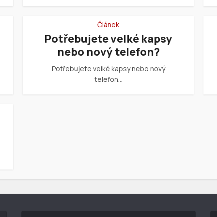
Článek
Potřebujete velké kapsy
nebo nový telefon?
Potřebujete velké kapsy nebo nový
telefon…