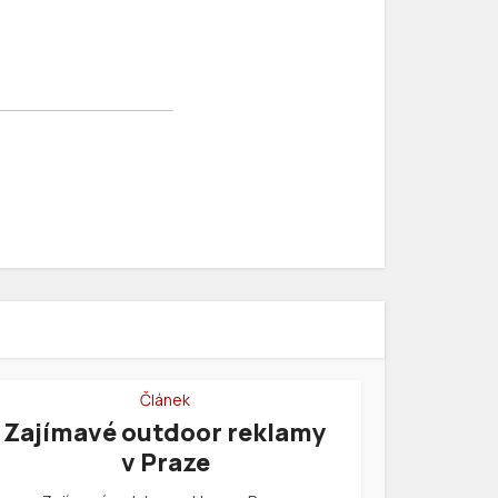
Článek
Zajímavé outdoor reklamy
v Praze