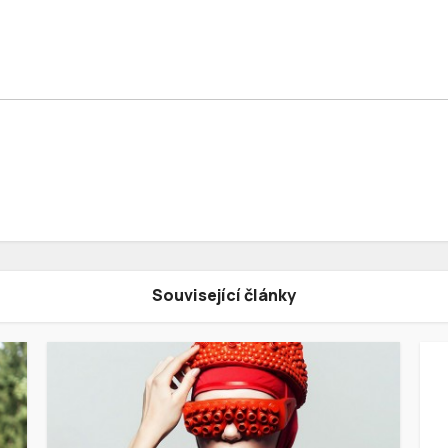
Související články