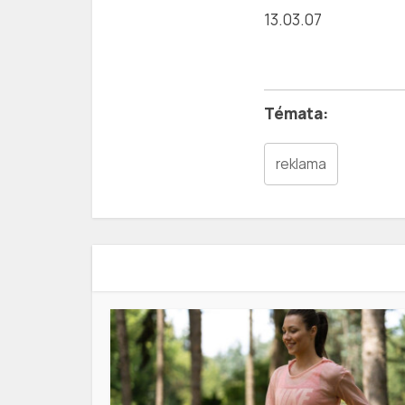
13.03.07
reklama