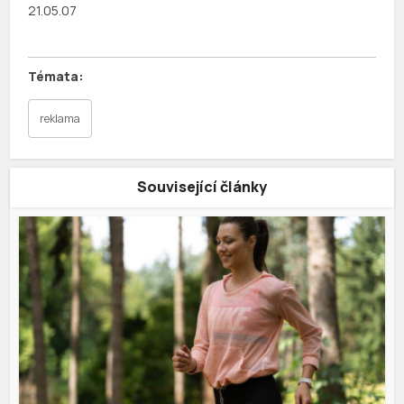
21.05.07
reklama
Související články