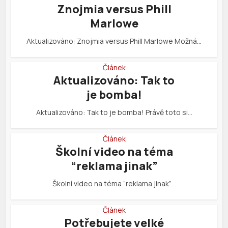
Znojmia versus Phill
Marlowe
Aktualizováno: Znojmia versus Phill Marlowe Možná…
Článek
Aktualizováno: Tak to
je bomba!
Aktualizováno: Tak to je bomba! Právě toto si…
Článek
Školní video na téma
“reklama jinak”
Školní video na téma “reklama jinak”…
Článek
Potřebujete velké