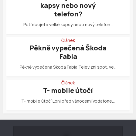
kapsy nebo nový
telefon?
Potřebujete velké kapsy nebo nový telefon…
Článek
Pěkně vypečená Škoda
Fabia
Pěkně vypečená Škoda Fabia Televizní spot, ve…
Článek
T- mobile útočí
T- mobile útočí Loni před vánocemi Vodafone…