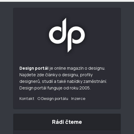
Design portál
je online magazín o designu.
Najdete zde články o designu, profily
designerů, studií a také nabídky zaměstnání.
Design portál funguje od roku 2005.
Kontakt
O Design portálu
Inzerce
Rádi čteme