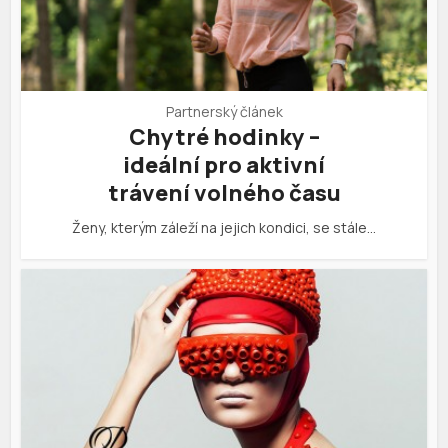
Partnerský článek
Chytré hodinky –
ideální pro aktivní
trávení volného času
Ženy, kterým záleží na jejich kondici, se stále…