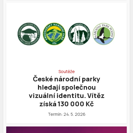
Soutěže
České národní parky
hledají společnou
vizuální identitu. Vítěz
získá 130 000 Kč
Termín: 24. 5. 2026