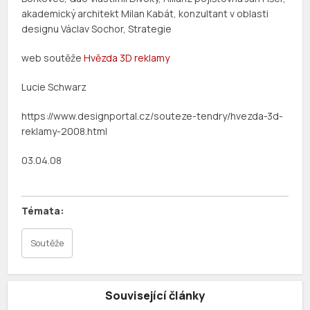
akademický architekt Milan Kabát, konzultant v oblasti
designu Václav Sochor, Strategie
web soutěže
Hvězda 3D reklamy
Lucie Schwarz
https://www.designportal.cz/souteze-tendry/hvezda-3d-
reklamy-2008.html
03.04.08
Soutěže
Související články