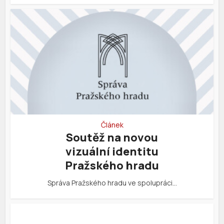
Článek
Soutěž na novou
vizuální identitu
Pražského hradu
Správa Pražského hradu ve spolupráci…