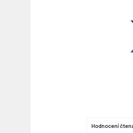
Hodnocení čten