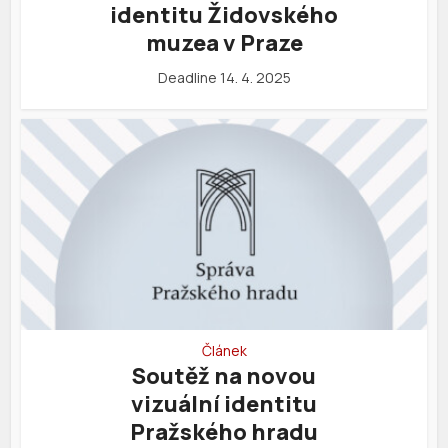
identitu Židovského
muzea v Praze
Deadline 14. 4. 2025
Článek
Soutěž na novou
vizuální identitu
Pražského hradu