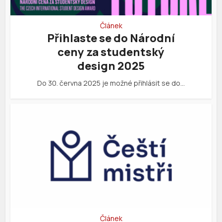
Článek
Přihlaste se do Národní
ceny za studentský
design 2025
Do 30. června 2025 je možné přihlásit se do…
Článek