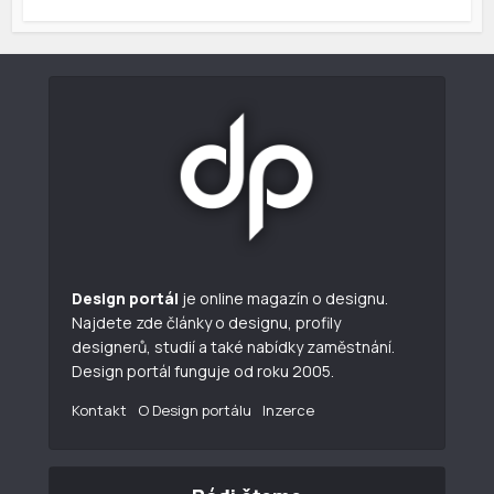
Design portál
je online magazín o designu.
Najdete zde články o designu, profily
designerů, studií a také nabídky zaměstnání.
Design portál funguje od roku 2005.
Kontakt
O Design portálu
Inzerce