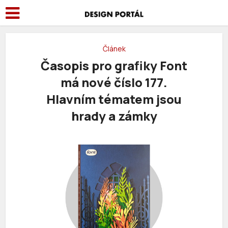
Článek
Časopis pro grafiky Font
má nové číslo 177.
Hlavním tématem jsou
hrady a zámky