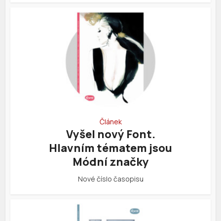
Článek
Vyšel nový Font.
Hlavním tématem jsou
Módní značky
Nové číslo časopisu