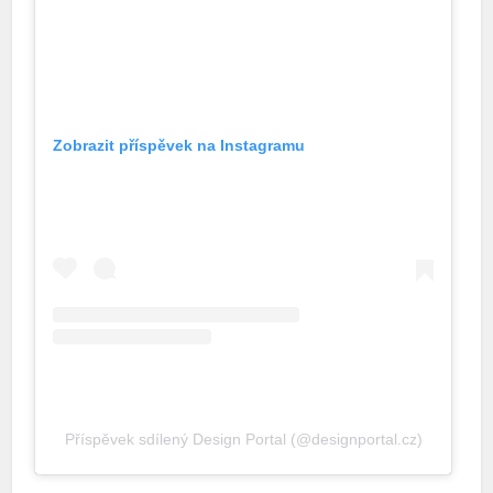
Zobrazit příspěvek na Instagramu
Příspěvek sdílený Design Portal (@designportal.cz)