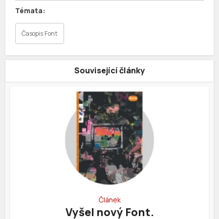
Časopis Font
Související články
Článek
Vyšel nový Font.