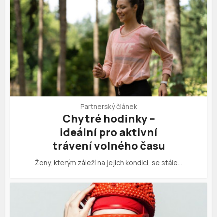
Partnerský článek
Chytré hodinky –
ideální pro aktivní
trávení volného času
Ženy, kterým záleží na jejich kondici, se stále…