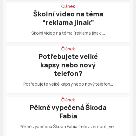
Článek
Školní video na téma
“reklama jinak”
Školní video na téma “reklama jinak”…
Článek
Potřebujete velké
kapsy nebo nový
telefon?
Potřebujete velké kapsy nebo nový telefon…
Článek
Pěkně vypečená Škoda
Fabia
Pěkně vypečená Škoda Fabia Televizní spot, ve…