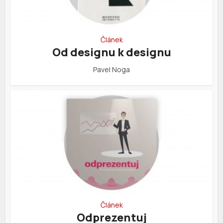
Článek
Od designu k designu
Pavel Noga
Článek
Odprezentuj