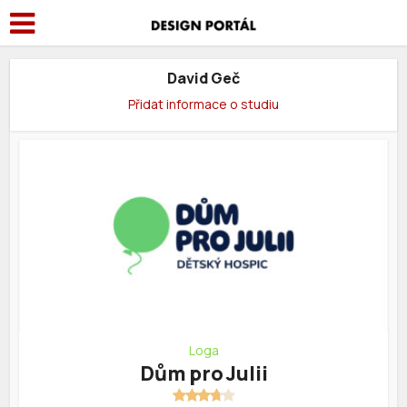
David Geč
Přidat informace o studiu
Loga
Dům pro Julii