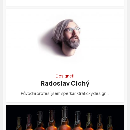
Designeři
Radoslav Cichý
Původní profesí jsem šperkař. Grafický design…