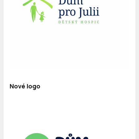
Nové logo