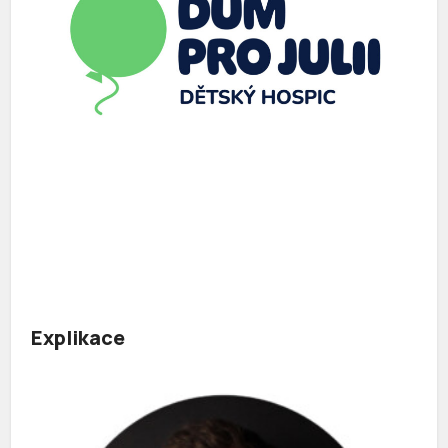
Explikace