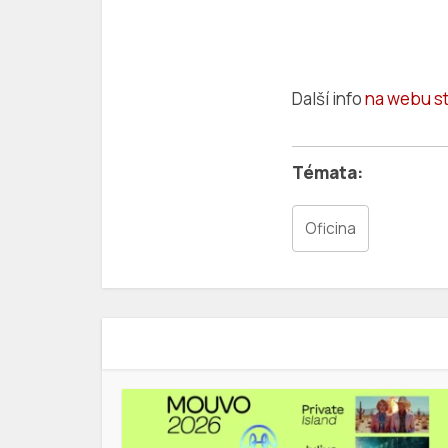
Další info
na webu st
Oficina