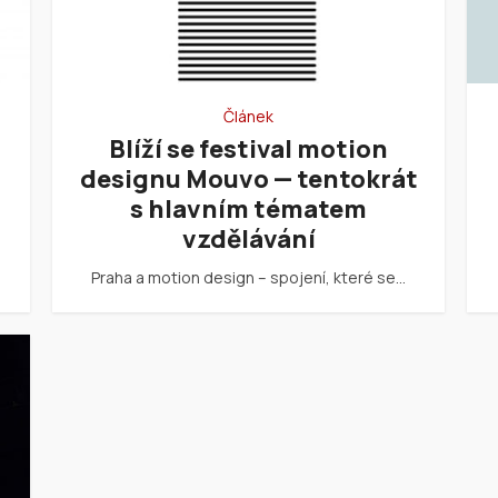
Článek
Blíží se festival motion
designu Mouvo — tentokrát
s hlavním tématem
vzdělávání
Praha a motion design – spojení, které se…