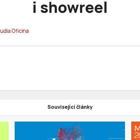
i showreel
udia Oficina
Související články