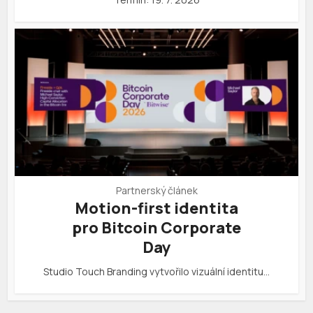
Partnerský článek
Motion-first identita
pro Bitcoin Corporate
Day
Studio Touch Branding vytvořilo vizuální identitu…