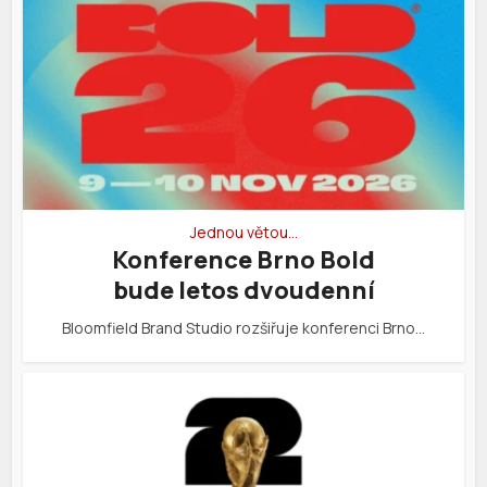
Jednou větou…
Konference Brno Bold
bude letos dvoudenní
Bloomfield Brand Studio rozšiřuje konferenci Brno…