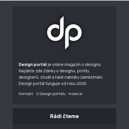
Design portál
je online magazín o designu.
Najdete zde články o designu, profily
designerů, studií a také nabídky zaměstnání.
Design portál funguje od roku 2005.
Kontakt
O Design portálu
Inzerce
Rádi čteme