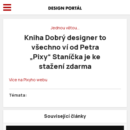
Jednou větou…
Kniha Dobrý designer to
všechno ví od Petra
„Pixy“ Staníčka je ke
stažení zdarma
Více na Pixyho webu
Související články