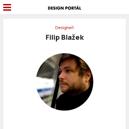
Designeři
Filip Blažek