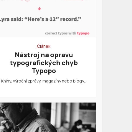
Článek
Nástroj na opravu
typografických chyb
Typopo
Knihy, výroční zprávy, magazíny nebo blogy…