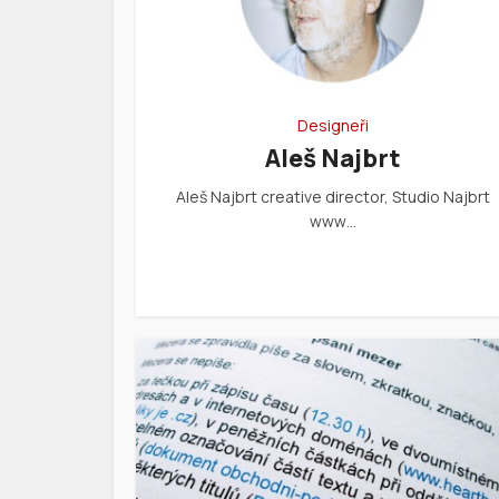
Designeři
Aleš Najbrt
Aleš Najbrt creative director, Studio Najbrt
www…