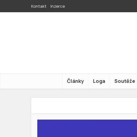
Kontakt
Inzerce
Články
Loga
Soutěže