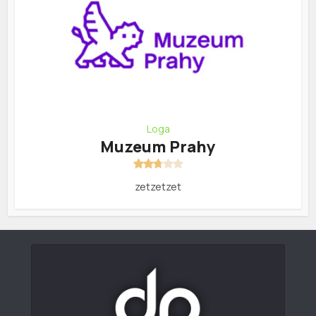
Loga
Muzeum Prahy
zetzetzet