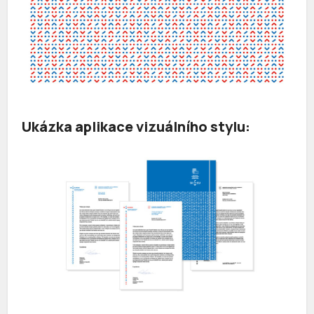
Ukázka aplikace vizuálního stylu: