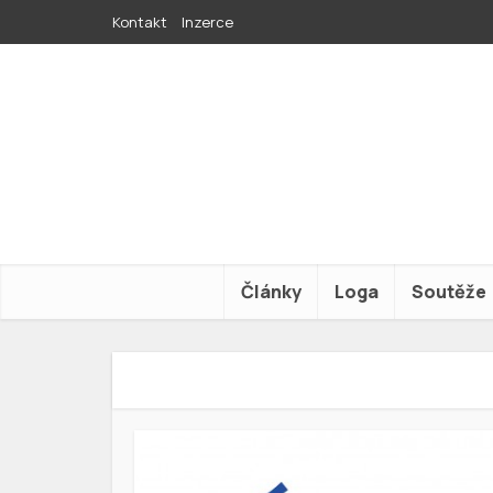
Kontakt
Inzerce
Články
Loga
Soutěže