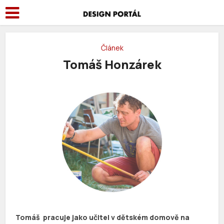
Článek
Tomáš Honzárek
Tomáš pracuje jako učitel v dětském domově na