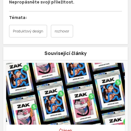
Nepropásněte svoji příležitost.
Produktový design
rozhovor
Související články
Článek