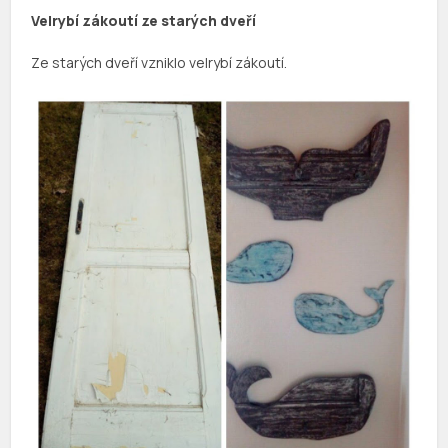
Velrybí zákoutí ze starých dveří
Ze starých dveří vzniklo velrybí zákoutí.