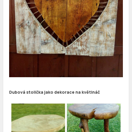
Dubová stolička jako dekorace na květináč