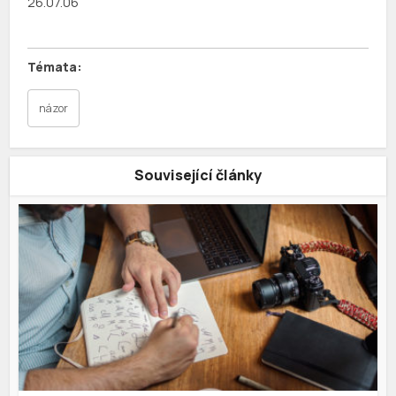
26.07.06
názor
Související články