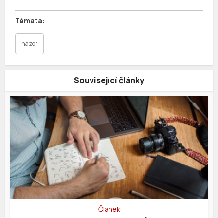
názor
Související články
Článek