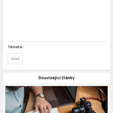
názor
Související články