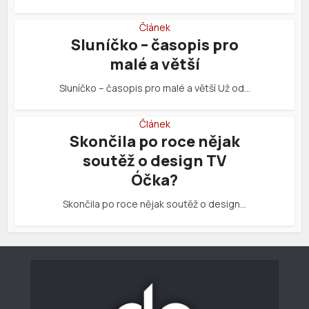
Článek
Sluníčko – časopis pro
malé a větší
Sluníčko – časopis pro malé a větší Už od…
Článek
Skončila po roce nějak
soutěž o design TV
Óčka?
Skončila po roce nějak soutěž o design…