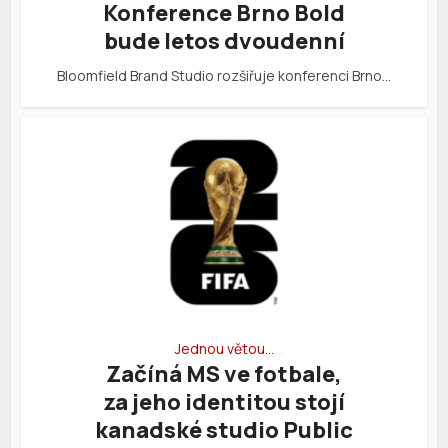
Konference Brno Bold
bude letos dvoudenní
Bloomfield Brand Studio rozšiřuje konferenci Brno…
Jednou větou…
Začíná MS ve fotbale,
za jeho identitou stojí
kanadské studio Public