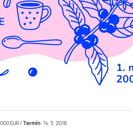
 000 EUR /
Termín
: 14. 5. 2018
_