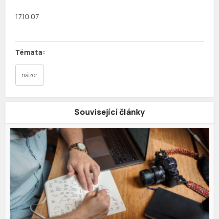
17.10.07
názor
Související články