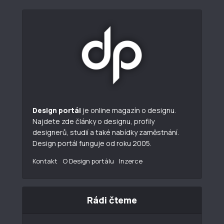
Design portál
je online magazín o designu.
Najdete zde články o designu, profily
designerů, studií a také nabídky zaměstnání.
Design portál funguje od roku 2005.
Kontakt
O Design portálu
Inzerce
Rádi čteme