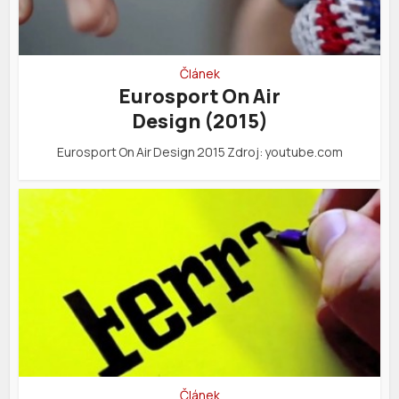
Článek
Eurosport On Air
Design (2015)
Eurosport On Air Design 2015 Zdroj: youtube.com
Článek