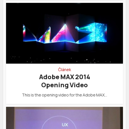
Článek
Adobe MAX 2014
Opening Video
This is the opening video for the Adobe MAX…