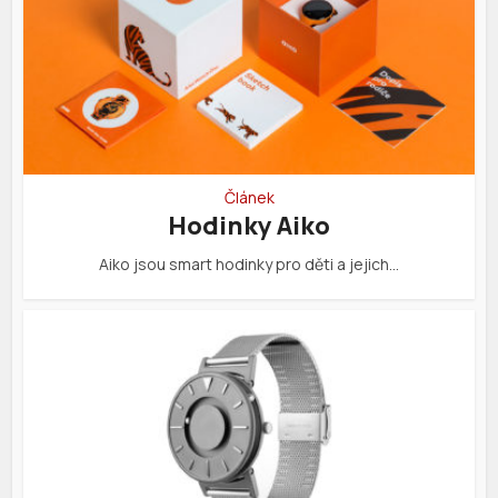
Článek
Hodinky Aiko
Aiko jsou smart hodinky pro děti a jejich…