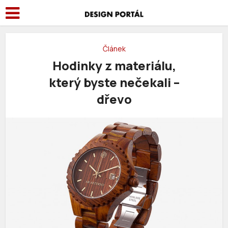
Článek
Hodinky z materiálu,
který byste nečekali –
dřevo