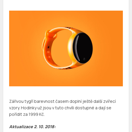
Zářivou tygří barevnost časem doplní ještě další zvířecí
vzory. Hodinky už jsou v tuto chvíli dostupné a dají se
pořídit za 1999 Kč.
Aktualizace 2. 10. 2018: