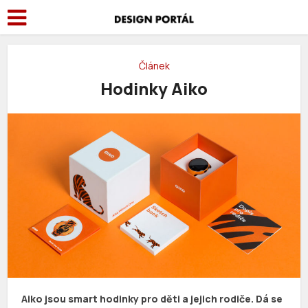
Článek
Hodinky Aiko
Aiko jsou smart hodinky pro děti a jejich rodiče. Dá se