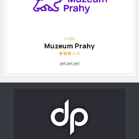
Loga
Muzeum Prahy
zetzetzet