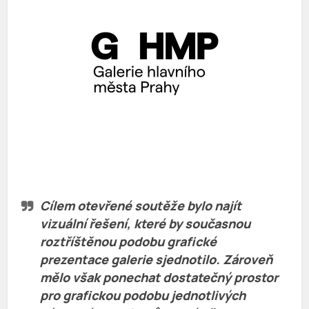
Cílem otevřené soutěže bylo najít
vizuální řešení, které by současnou
roztříštěnou podobu grafické
prezentace galerie sjednotilo. Zároveň
mělo však ponechat dostatečný prostor
pro grafickou podobu jednotlivých