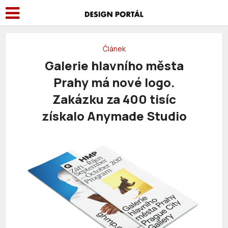
Článek
Galerie hlavního města
Prahy má nové logo.
Zakázku za 400 tisíc
získalo Anymade Studio