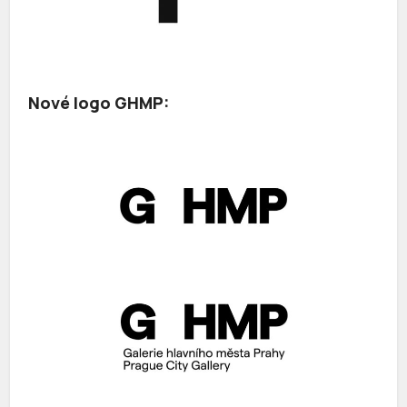
Nové logo GHMP: