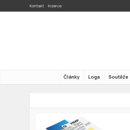
Kontakt
Inzerce
Články
Loga
Soutěže