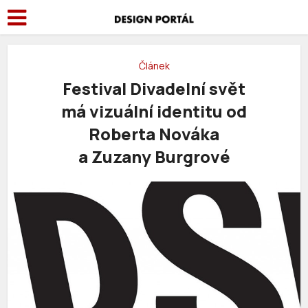
Článek
Festival Divadelní svět
má vizuální identitu od
Roberta Nováka
a Zuzany Burgrové