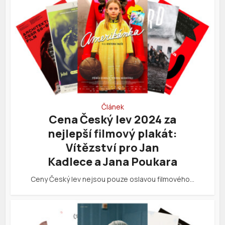
Článek
Cena Český lev 2024 za
nejlepší filmový plakát:
Vítězství pro Jan
Kadlece a Jana Poukara
Ceny Český lev nejsou pouze oslavou filmového…