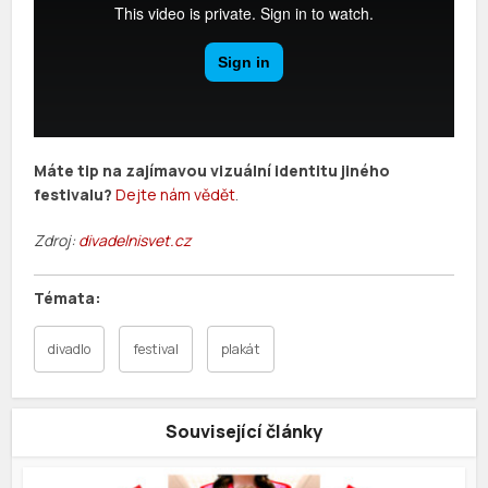
Máte tip na zajímavou vizuální identitu jiného
festivalu?
Dejte nám vědět
.
Zdroj:
divadelnisvet.cz
divadlo
festival
plakát
Související články