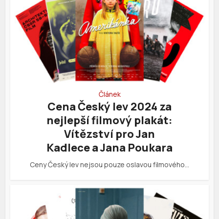
Článek
Cena Český lev 2024 za
nejlepší filmový plakát:
Vítězství pro Jan
Kadlece a Jana Poukara
Ceny Český lev nejsou pouze oslavou filmového…