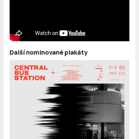
Další nominované plakáty