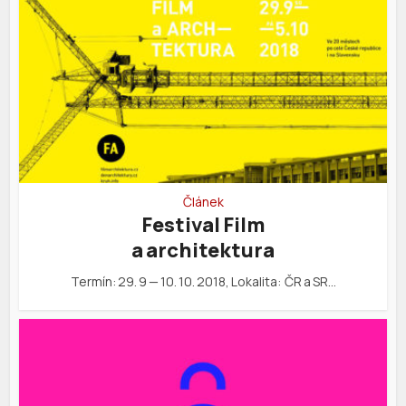
Článek
Festival Film
a architektura
Termín: 29. 9 — 10. 10. 2018, Lokalita: ČR a SR…