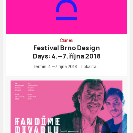
Článek
Festival Brno Design
Days: 4.—7. října 2018
Termín: 4.—7. října 2018 | Lokalita:…