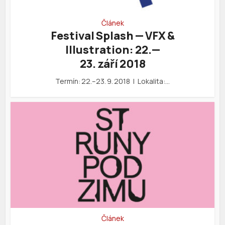
Článek
Festival Splash — VFX &
Illustration: 22.—
23. září 2018
Termín: 22.–23. 9. 2018 | Lokalita:…
Článek