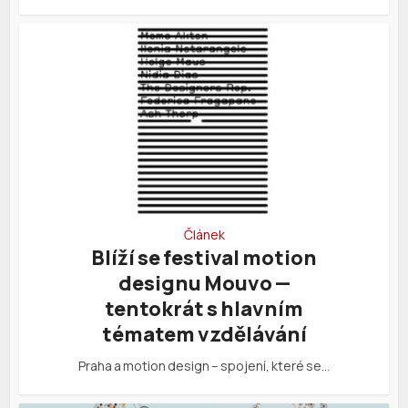
Článek
Blíží se festival motion
designu Mouvo —
tentokrát s hlavním
tématem vzdělávání
Praha a motion design – spojení, které se…