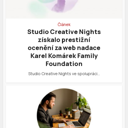
Článek
Studio Creative Nights
získalo prestižní
ocenění za web nadace
Karel Komárek Family
Foundation
Studio Creative Nights ve spolupráci…