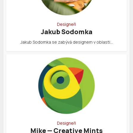
Designeři
Jakub Sodomka
Jakub Sodomka se zabývá designem v oblasti…
Designeři
Mike — Creative Mints