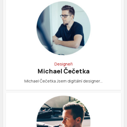
Designeři
Michael Čečetka
Michael Čečetka Jsem digitální designer…