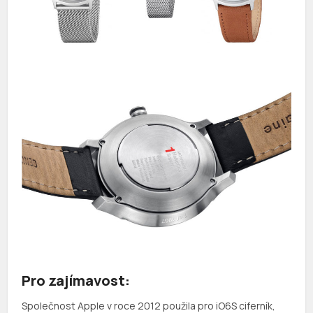
Pro zajímavost:
Společnost Apple v roce 2012 použila pro iO6S ciferník,