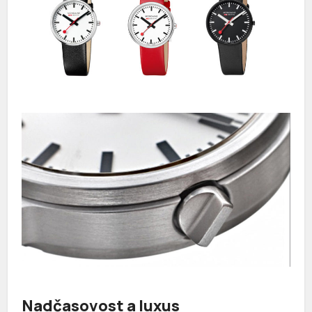
Nadčasovost a luxus