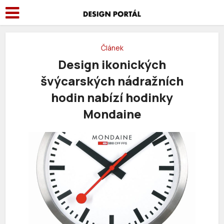
Článek
Design ikonických
švýcarských nádražních
hodin nabízí hodinky
Mondaine