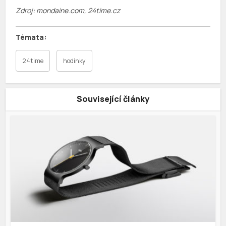
Zdroj: mondaine.com, 24time.cz
24time
hodinky
Související články