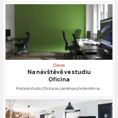
Článek
Na návštěvě ve studiu
Oficina
Pražské studio Oficina se zaměřuje především na…