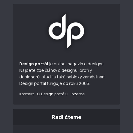
Design portál
je online magazín o designu.
Najdete zde články o designu, profily
designerů, studií a také nabídky zaměstnání.
Design portál funguje od roku 2005.
Kontakt
O Design portálu
Inzerce
Rádi čteme