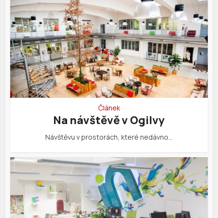
Článek
Na návštěvě v Ogilvy
Návštěvu v prostorách, které nedávno…