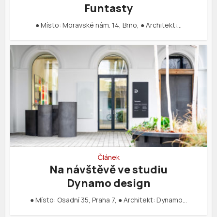
Funtasty
● Místo: Moravské nám. 14, Brno, ● Architekt:…
Článek
Na návštěvě ve studiu
Dynamo design
● Místo: Osadní 35, Praha 7, ● Architekt: Dynamo…