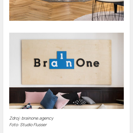
Zdroj: brainone.agency
Foto: Studio Flusser