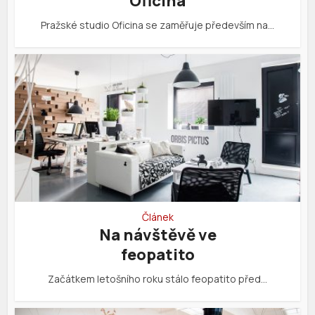
Oficina
Pražské studio Oficina se zaměřuje především na…
Článek
Na návštěvě ve
feopatito
Začátkem letošního roku stálo feopatito před…