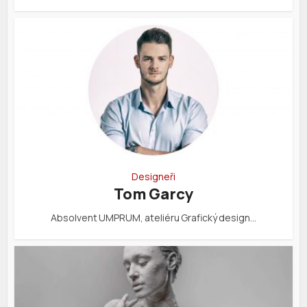
Designeři
Tom Garcy
Absolvent UMPRUM, ateliéru Grafický design…