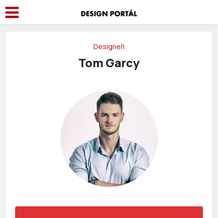
Designeři
Tom Garcy