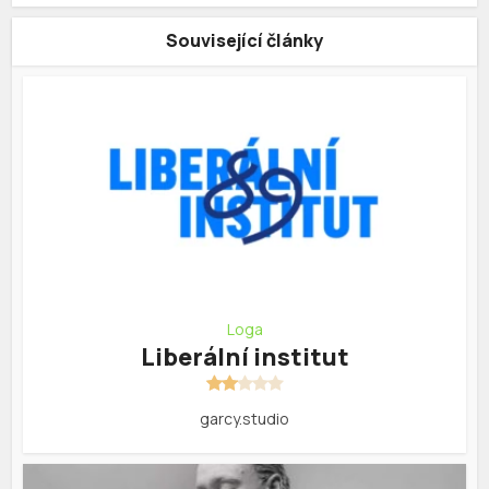
Související články
Loga
Liberální institut
garcy.studio