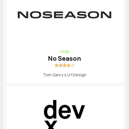
Loga
No Season
Tom Garcy s U+Design