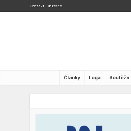
Kontakt
Inzerce
Články
Loga
Soutěže