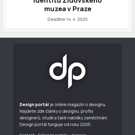
identitu Židovského
muzea v Praze
Deadline 14. 4. 2025
Design portál
je online magazín o designu.
Najdete zde články o designu, profily
designerů, studií a také nabídky zaměstnání.
Design portál funguje od roku 2005.