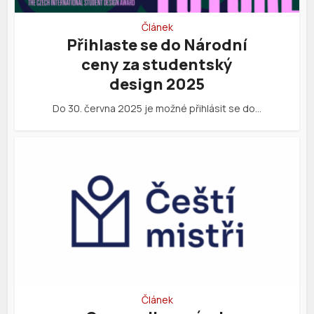
Článek
Přihlaste se do Národní
ceny za studentský
design 2025
Do 30. června 2025 je možné přihlásit se do…
Článek