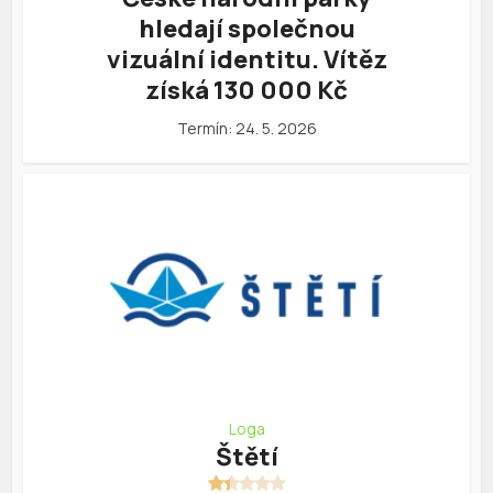
hledají společnou
vizuální identitu. Vítěz
získá 130 000 Kč
Termín: 24. 5. 2026
Loga
Štětí