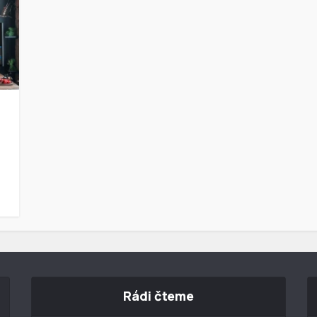
Rádi čteme