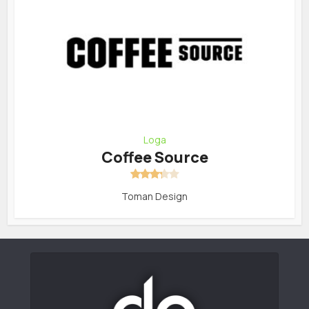
Loga
Coffee Source
Toman Design