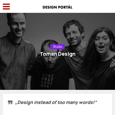
Studia
Toman Design
„Design instead of too many words!“