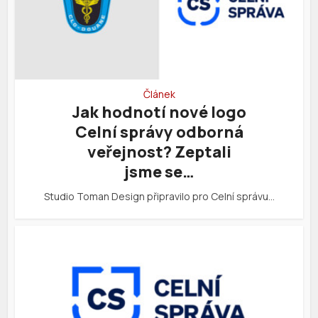
Článek
Jak hodnotí nové logo
Celní správy odborná
veřejnost? Zeptali
jsme se…
Studio Toman Design připravilo pro Celní správu…