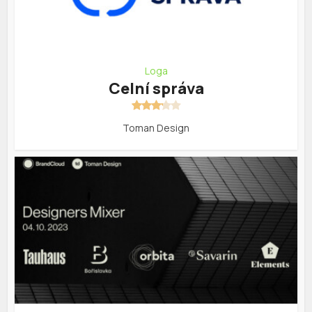
Loga
Celní správa
Toman Design