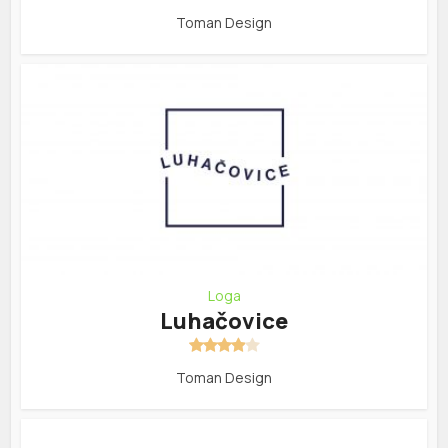
Toman Design
Loga
Luhačovice
Toman Design