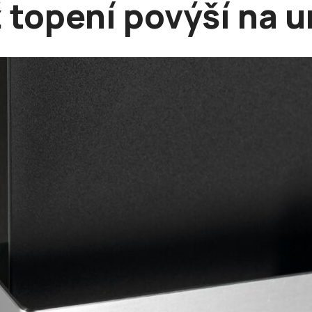
 topení povýší na 