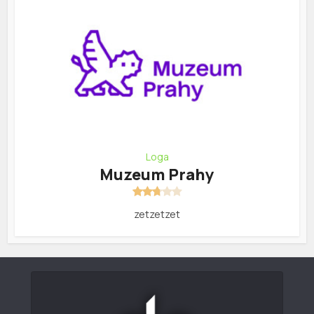
Loga
Muzeum Prahy
zetzetzet