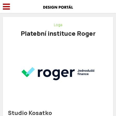
Loga
Platební instituce Roger
Studio Kosatko