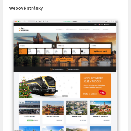
Webové stránky