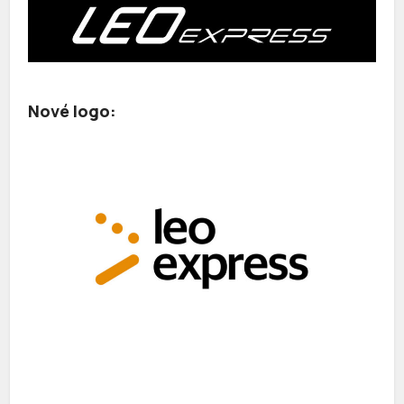
Nové logo: