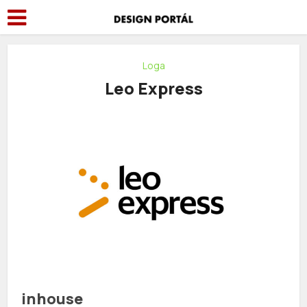
Loga
Leo Express
inhouse