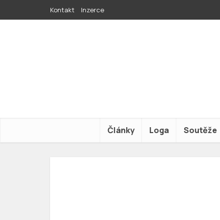
Kontakt
Inzerce
Články
Loga
Soutěže