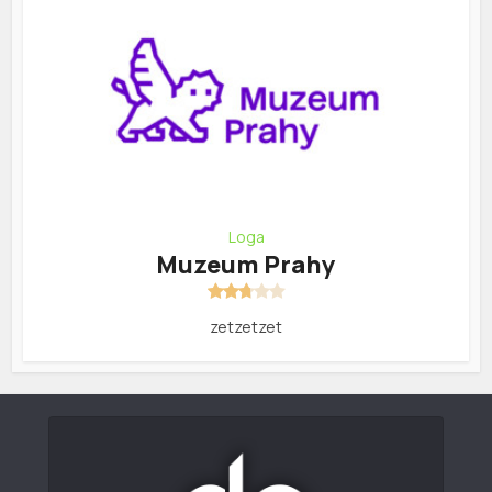
Loga
Muzeum Prahy
zetzetzet