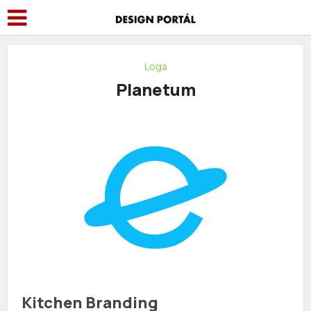
Loga
Planetum
Kitchen Branding