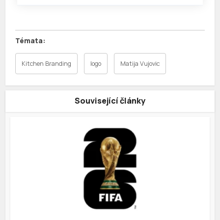
Kitchen Branding
logo
Matija Vujovic
Související články