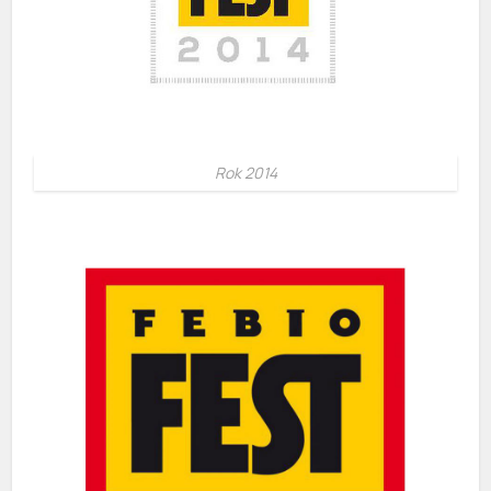
Rok 2014