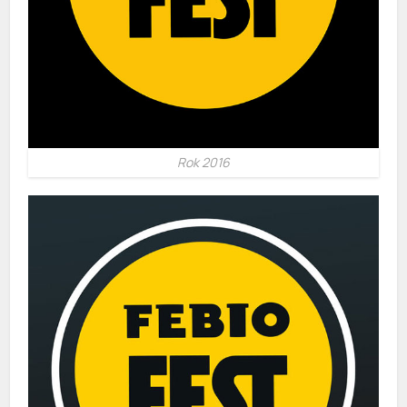
Rok 2016