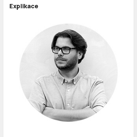
Explikace