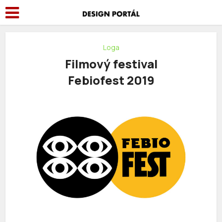
Loga
Filmový festival
Febiofest 2019