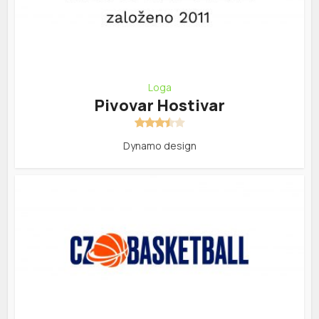
Loga
Pivovar Hostivar
Dynamo design