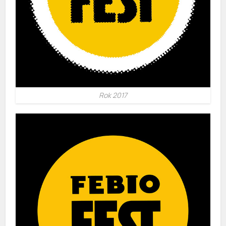
Rok 2017