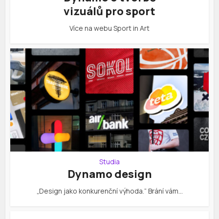
vizuálů pro sport
Více na webu Sport in Art
Studia
Dynamo design
„Design jako konkurenční výhoda.“ Brání vám…