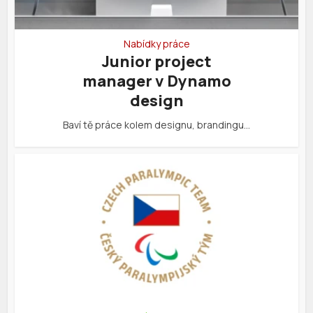
Nabídky práce
Junior project
manager v Dynamo
design
Baví tě práce kolem designu, brandingu…