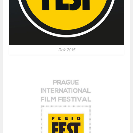
Rok 2015