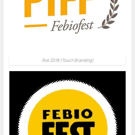
Rok 2018 (Touch Branding)