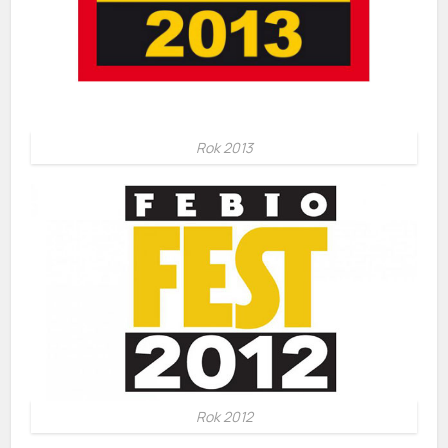
Rok 2013
Rok 2012