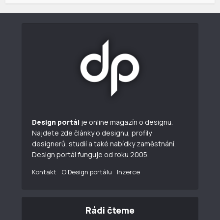
Design portál
je online magazín o designu.
Najdete zde články o designu, profily
designerů, studií a také nabídky zaměstnání.
Design portál funguje od roku 2005.
Kontakt
O Design portálu
Inzerce
Rádi čteme