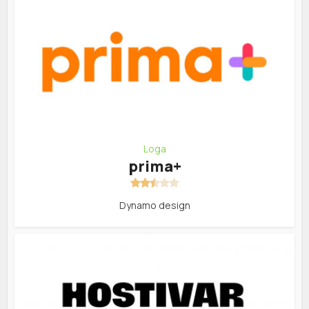
Loga
prima+
Dynamo design