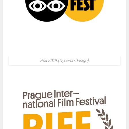
Rok 2019 (Dynamo design)