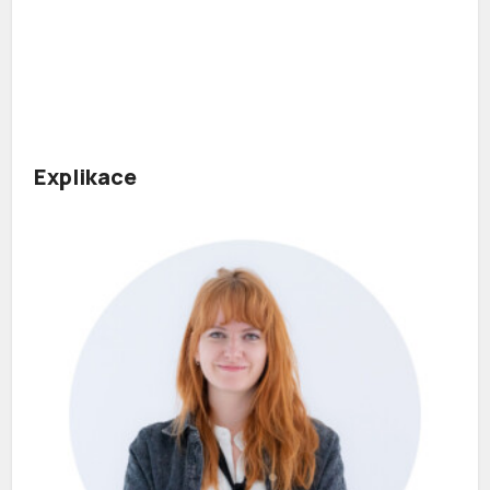
Explikace