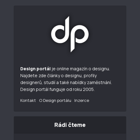
Design portál
je online magazín o designu.
Najdete zde články o designu, profily
designerů, studií a také nabídky zaměstnání.
Design portál funguje od roku 2005.
Kontakt
O Design portálu
Inzerce
Rádi čteme