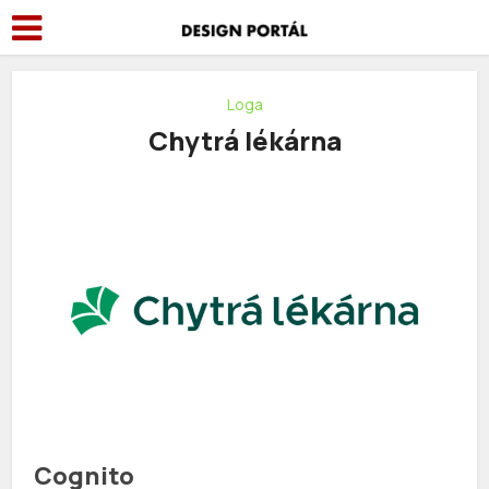
Loga
Chytrá lékárna
Cognito