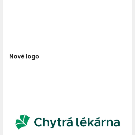
Nové logo